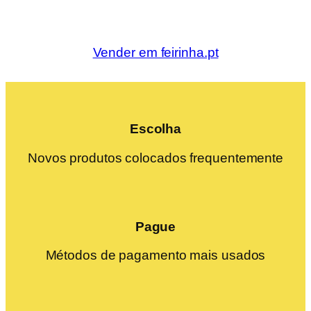
Vender em feirinha.pt
Escolha
Novos produtos colocados frequentemente
Pague
Métodos de pagamento mais usados