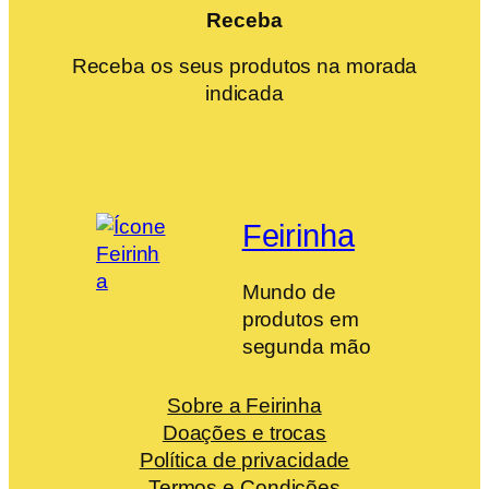
Receba
Receba os seus produtos na morada
indicada
Feirinha
Mundo de
produtos em
segunda mão
Sobre a Feirinha
Doações e trocas
Política de privacidade
Termos e Condições