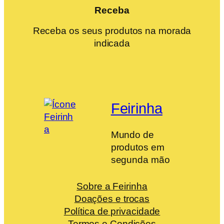
Receba
Receba os seus produtos na morada
indicada
Feirinha
Mundo de
produtos em
segunda mão
Sobre a Feirinha
Doações e trocas
Política de privacidade
Termos e Condições