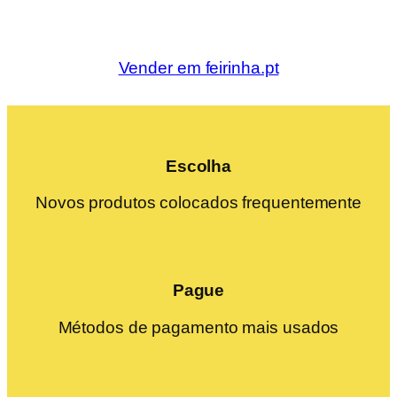
Vender em feirinha.pt
Escolha
Novos produtos colocados frequentemente
Pague
Métodos de pagamento mais usados