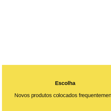
Escolha
Novos produtos colocados frequentemen