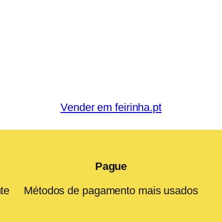
Vender em feirinha.pt
Pague
te
Métodos de pagamento mais usados