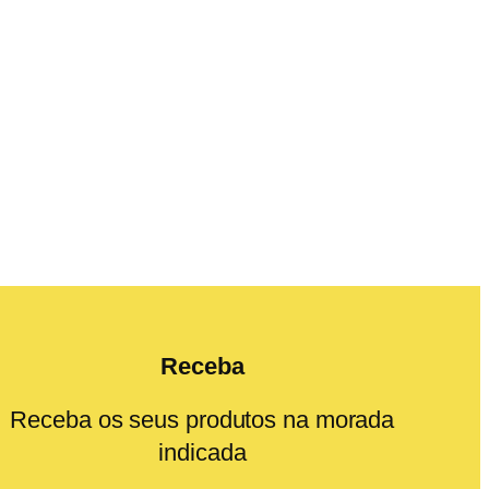
Receba
Receba os seus produtos na morada
indicada