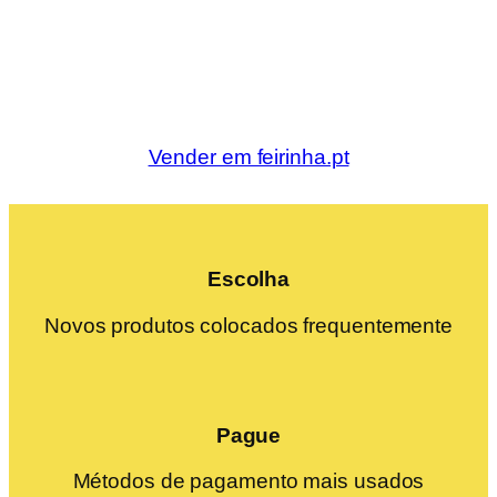
Vender em feirinha.pt
Escolha
Novos produtos colocados frequentemente
Pague
Métodos de pagamento mais usados