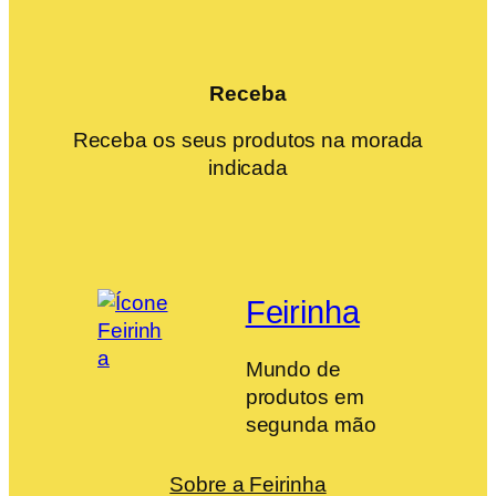
Receba
Receba os seus produtos na morada
indicada
Feirinha
Mundo de
produtos em
segunda mão
Sobre a Feirinha