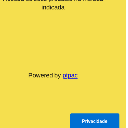
indicada
Powered by
ptpac
Privacidade