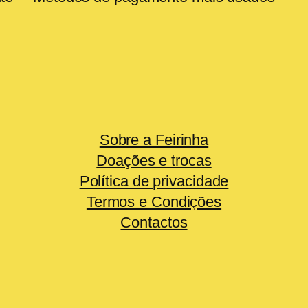
Sobre a Feirinha
Doações e trocas
Política de privacidade
Termos e Condições
Contactos