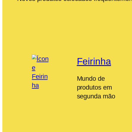
Feirinha
Mundo de
produtos em
segunda mão