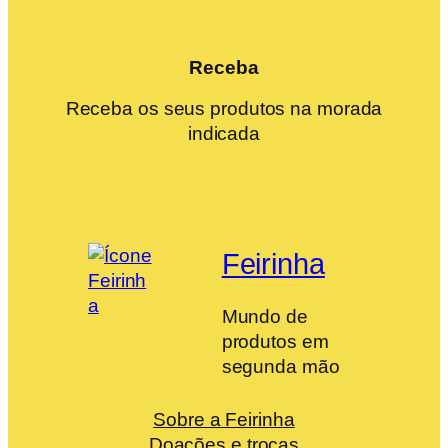
Receba
Receba os seus produtos na morada
indicada
Feirinha
Mundo de
produtos em
segunda mão
Sobre a Feirinha
Doações e trocas