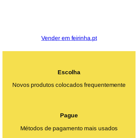
Vender em feirinha.pt
Escolha
Novos produtos colocados frequentemente
Pague
Métodos de pagamento mais usados