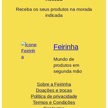
Receba os seus produtos na morada
indicada
Feirinha
Mundo de
produtos em
segunda mão
Sobre a Feirinha
Doações e trocas
Política de privacidade
Termos e Condições