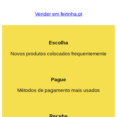
Vender em feirinha.pt
Escolha
Novos produtos colocados frequentemente
Pague
Métodos de pagamento mais usados
Receba