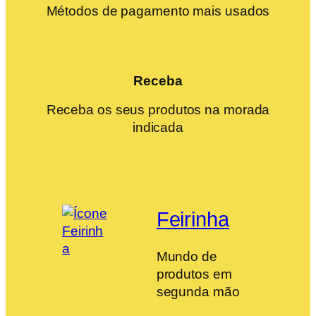
Métodos de pagamento mais usados
Receba
Receba os seus produtos na morada
indicada
Feirinha
Mundo de
produtos em
segunda mão