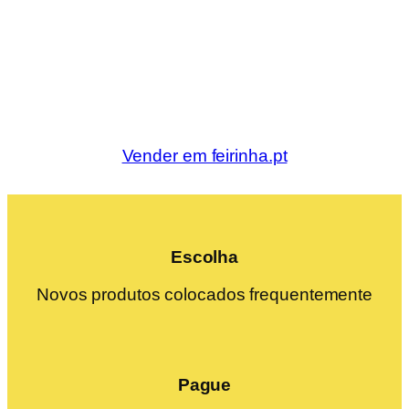
Vender em feirinha.pt
Escolha
Novos produtos colocados frequentemente
Pague