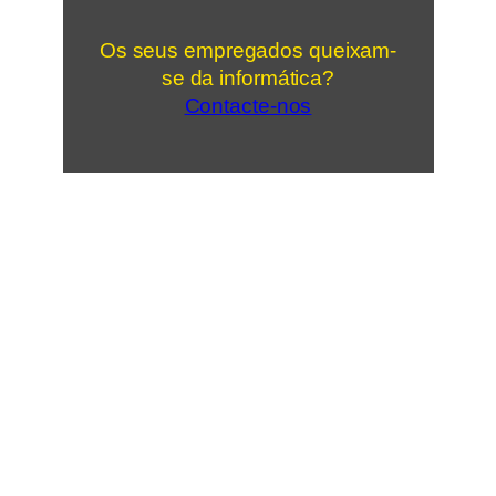
Os seus empregados queixam-
se da informática?
Contacte-nos