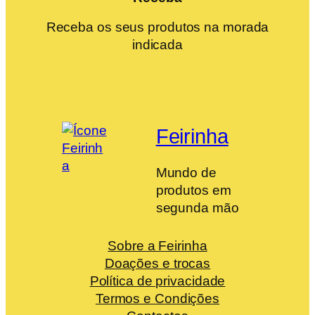
Receba os seus produtos na morada
indicada
Feirinha
Mundo de
produtos em
segunda mão
Sobre a Feirinha
Doações e trocas
Política de privacidade
Termos e Condições