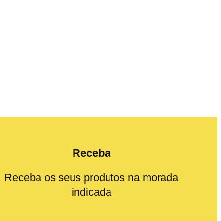
Receba
Receba os seus produtos na morada
indicada