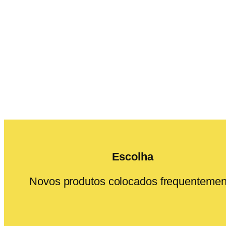
Escolha
Novos produtos colocados frequentemen