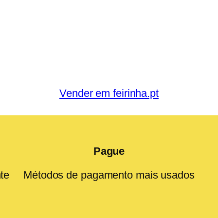
Vender em feirinha.pt
Pague
te
Métodos de pagamento mais usados