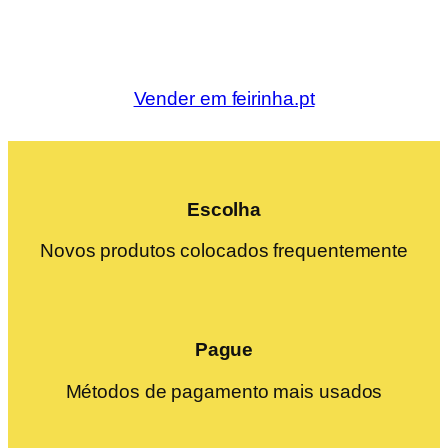
Vender em feirinha.pt
Escolha
Novos produtos colocados frequentemente
Pague
Métodos de pagamento mais usados