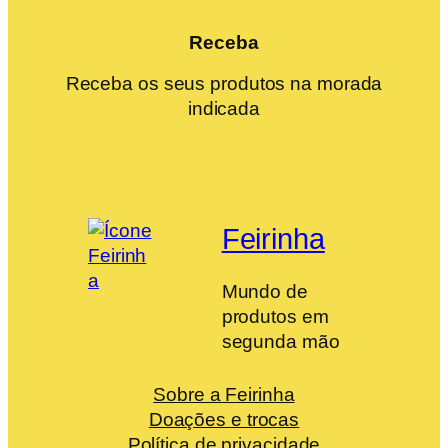
Receba
Receba os seus produtos na morada
indicada
Feirinha
Mundo de
produtos em
segunda mão
Sobre a Feirinha
Doações e trocas
Política de privacidade