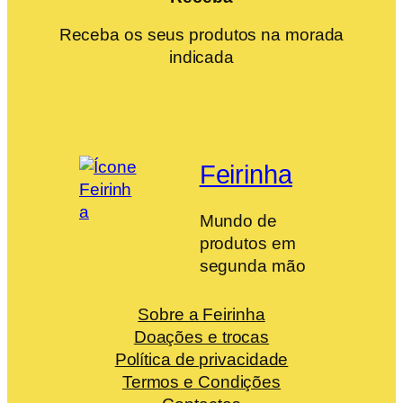
Receba os seus produtos na morada
indicada
Feirinha
Mundo de
produtos em
segunda mão
Sobre a Feirinha
Doações e trocas
Política de privacidade
Termos e Condições