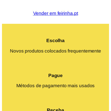
Vender em feirinha.pt
Escolha
Novos produtos colocados frequentemente
Pague
Métodos de pagamento mais usados
Receba