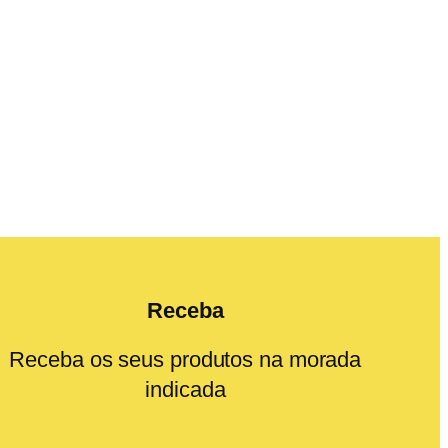
Receba
Receba os seus produtos na morada
indicada