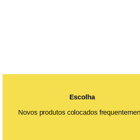
Escolha
Novos produtos colocados frequentemen