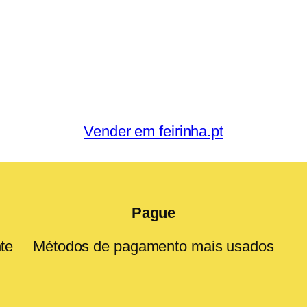
Vender em feirinha.pt
Pague
te
Métodos de pagamento mais usados