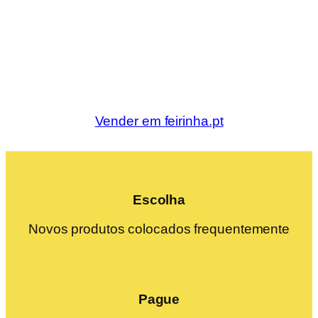
Vender em feirinha.pt
Escolha
Novos produtos colocados frequentemente
Pague