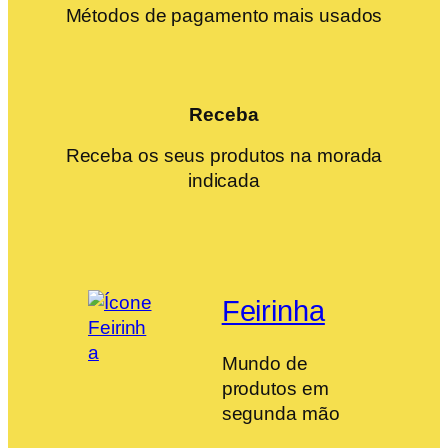
Métodos de pagamento mais usados
Receba
Receba os seus produtos na morada
indicada
Feirinha
Mundo de
produtos em
segunda mão