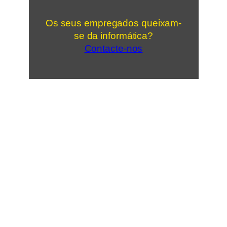
Os seus empregados queixam-
se da informática?
Contacte-nos