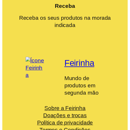
Receba
Receba os seus produtos na morada
indicada
Feirinha
Mundo de
produtos em
segunda mão
Sobre a Feirinha
Doações e trocas
Política de privacidade
Termos e Condições