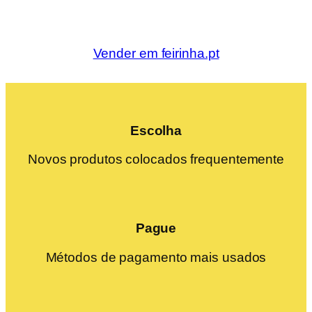
Vender em feirinha.pt
Escolha
Novos produtos colocados frequentemente
Pague
Métodos de pagamento mais usados