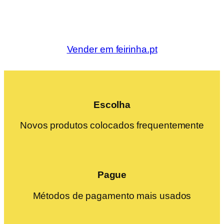
Vender em feirinha.pt
Escolha
Novos produtos colocados frequentemente
Pague
Métodos de pagamento mais usados