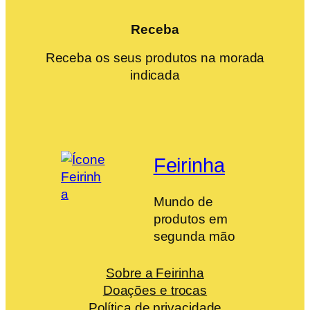
Receba
Receba os seus produtos na morada
indicada
Feirinha
Mundo de
produtos em
segunda mão
Sobre a Feirinha
Doações e trocas
Política de privacidade