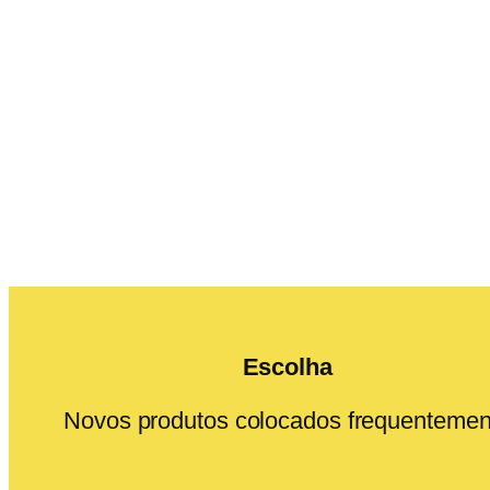
Escolha
Novos produtos colocados frequentemen