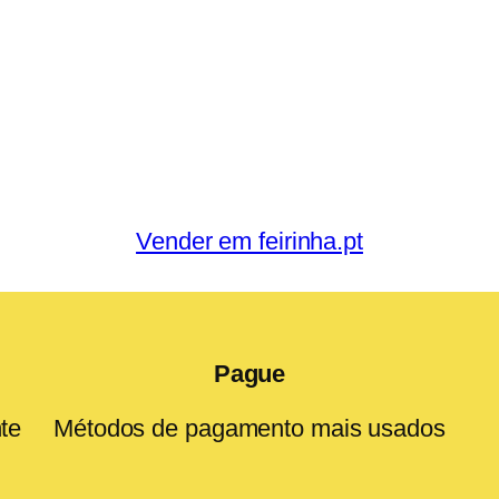
Vender em feirinha.pt
Pague
te
Métodos de pagamento mais usados