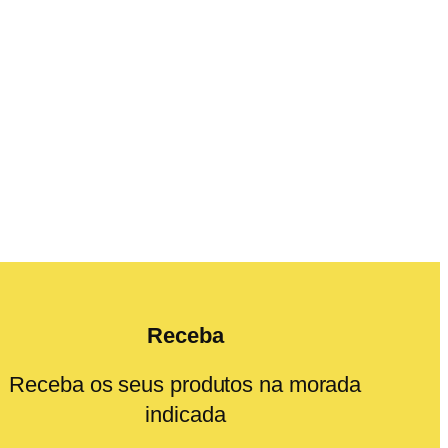
Receba
Receba os seus produtos na morada
indicada