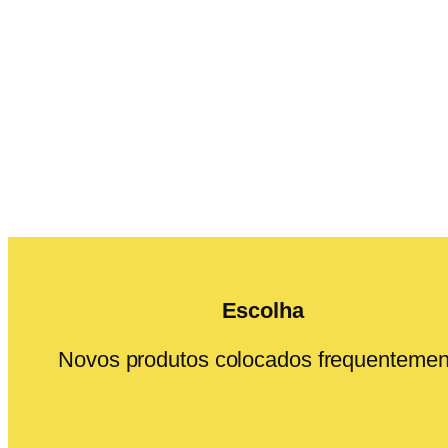
Escolha
Novos produtos colocados frequentemen