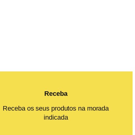
Receba
Receba os seus produtos na morada
indicada