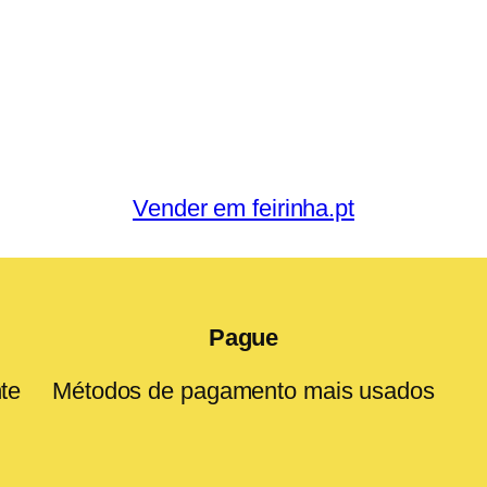
Vender em feirinha.pt
Pague
te
Métodos de pagamento mais usados