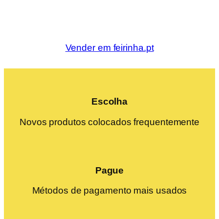
Vender em feirinha.pt
Escolha
Novos produtos colocados frequentemente
Pague
Métodos de pagamento mais usados