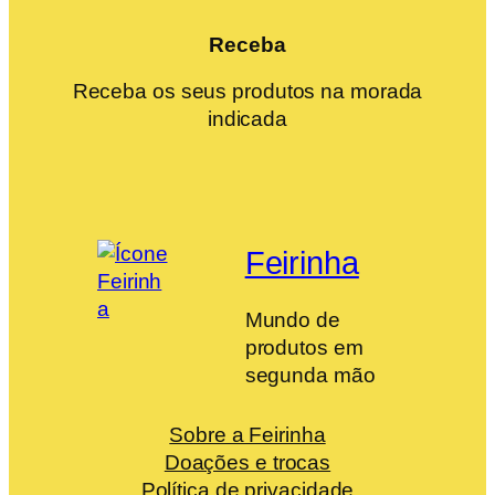
Receba
Receba os seus produtos na morada
indicada
Feirinha
Mundo de
produtos em
segunda mão
Sobre a Feirinha
Doações e trocas
Política de privacidade