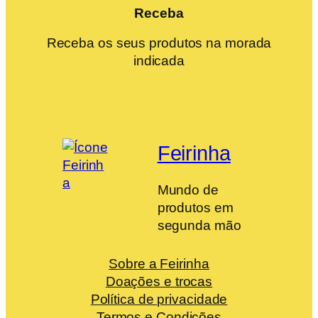
Receba
Receba os seus produtos na morada
indicada
Feirinha
Mundo de
produtos em
segunda mão
Sobre a Feirinha
Doações e trocas
Política de privacidade
Termos e Condições