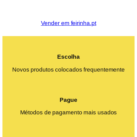
Vender em feirinha.pt
Escolha
Novos produtos colocados frequentemente
Pague
Métodos de pagamento mais usados