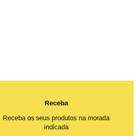
Receba
Receba os seus produtos na morada
indicada