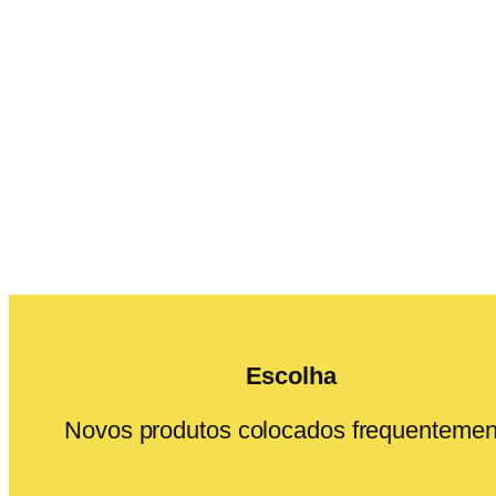
Escolha
Novos produtos colocados frequentemen