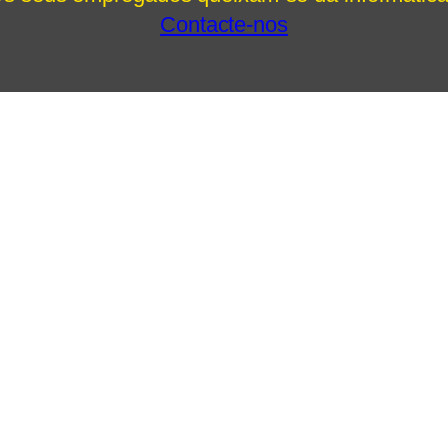
Contacte-nos