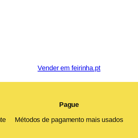
Vender em feirinha.pt
Pague
te
Métodos de pagamento mais usados