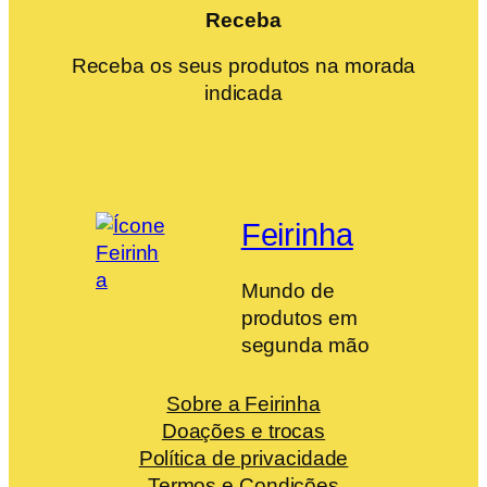
Receba
Receba os seus produtos na morada
indicada
Feirinha
Mundo de
produtos em
segunda mão
Sobre a Feirinha
Doações e trocas
Política de privacidade
Termos e Condições