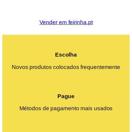
Vender em feirinha.pt
Escolha
Novos produtos colocados frequentemente
Pague
Métodos de pagamento mais usados