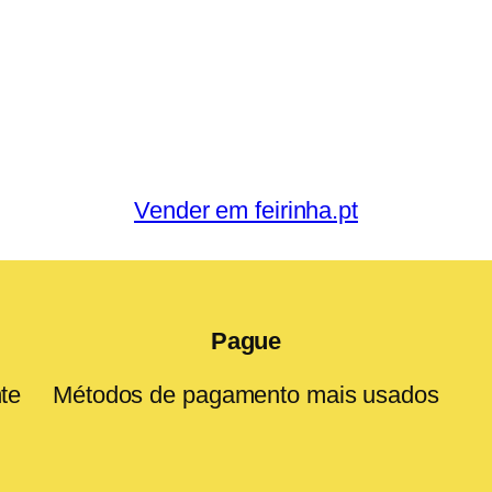
Vender em feirinha.pt
Pague
te
Métodos de pagamento mais usados