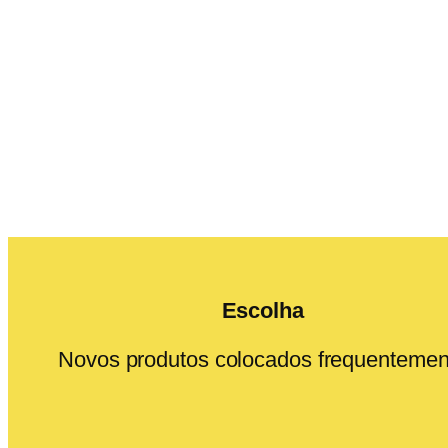
Escolha
Novos produtos colocados frequentemen