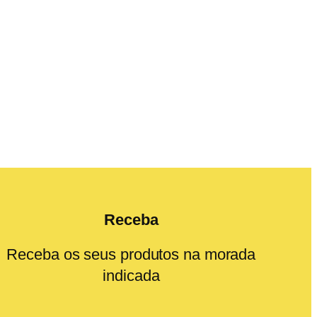
Receba
Receba os seus produtos na morada
indicada