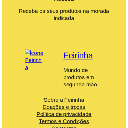
Receba os seus produtos na morada
indicada
Feirinha
Mundo de
produtos em
segunda mão
Sobre a Feirinha
Doações e trocas
Política de privacidade
Termos e Condições