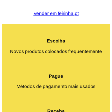
Vender em feirinha.pt
Escolha
Novos produtos colocados frequentemente
Pague
Métodos de pagamento mais usados
Receba