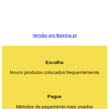
Vender em feirinha.pt
Escolha
Novos produtos colocados frequentemente
Pague
Métodos de pagamento mais usados