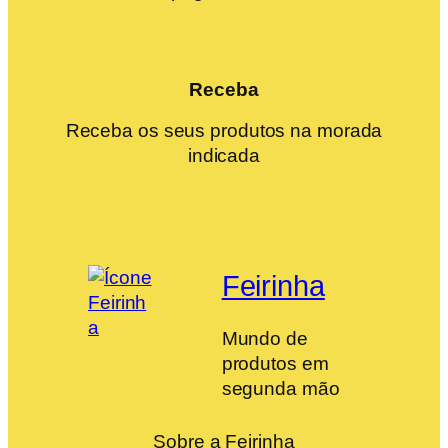
Receba
Receba os seus produtos na morada
indicada
Feirinha
Mundo de
produtos em
segunda mão
Sobre a Feirinha