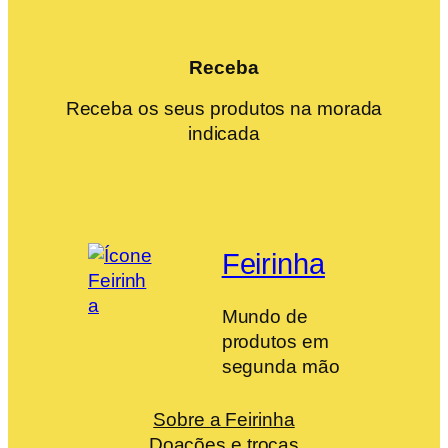
Receba
Receba os seus produtos na morada
indicada
Feirinha
Mundo de
produtos em
segunda mão
Sobre a Feirinha
Doações e trocas