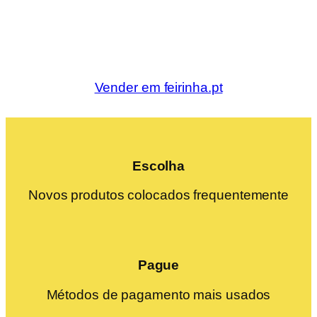
Vender em feirinha.pt
Escolha
Novos produtos colocados frequentemente
Pague
Métodos de pagamento mais usados