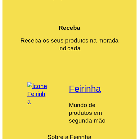
Receba
Receba os seus produtos na morada
indicada
Feirinha
Mundo de
produtos em
segunda mão
Sobre a Feirinha