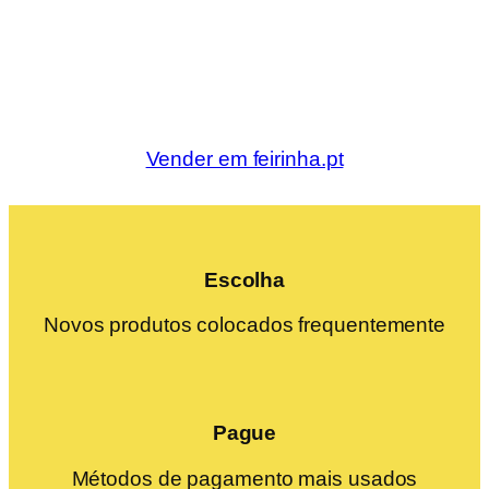
Vender em feirinha.pt
Escolha
Novos produtos colocados frequentemente
Pague
Métodos de pagamento mais usados