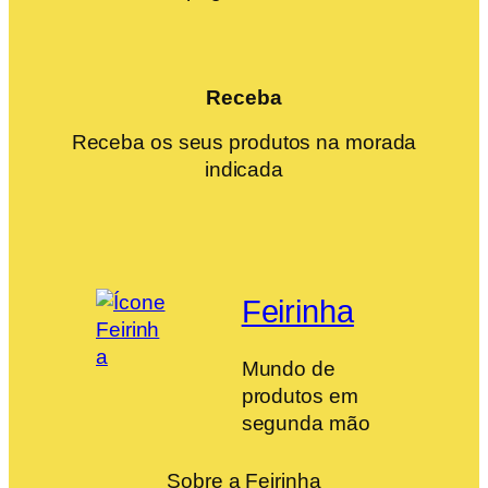
Receba
Receba os seus produtos na morada
indicada
Feirinha
Mundo de
produtos em
segunda mão
Sobre a Feirinha