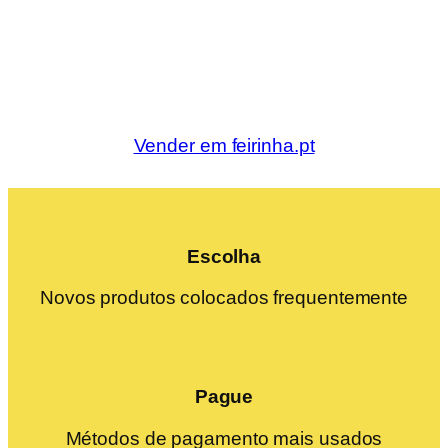
Vender em feirinha.pt
Escolha
Novos produtos colocados frequentemente
Pague
Métodos de pagamento mais usados