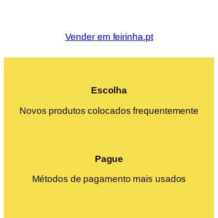
Vender em feirinha.pt
Escolha
Novos produtos colocados frequentemente
Pague
Métodos de pagamento mais usados