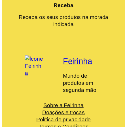
Receba
Receba os seus produtos na morada
indicada
Feirinha
Mundo de
produtos em
segunda mão
Sobre a Feirinha
Doações e trocas
Política de privacidade
Termos e Condições