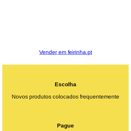
Vender em feirinha.pt
Escolha
Novos produtos colocados frequentemente
Pague