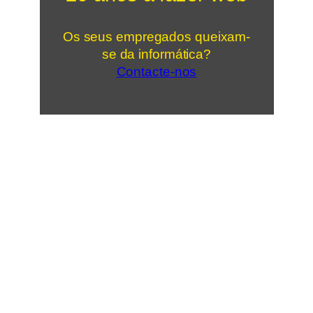
Os seus empregados queixam-
se da informática?
Contacte-nos