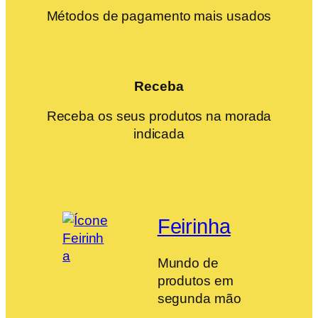
Métodos de pagamento mais usados
Receba
Receba os seus produtos na morada
indicada
Feirinha
Mundo de
produtos em
segunda mão