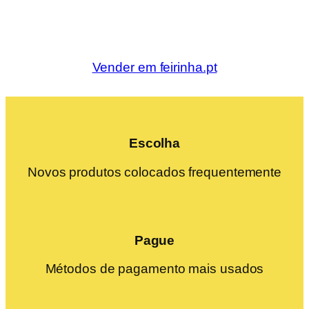
Vender em feirinha.pt
Escolha
Novos produtos colocados frequentemente
Pague
Métodos de pagamento mais usados