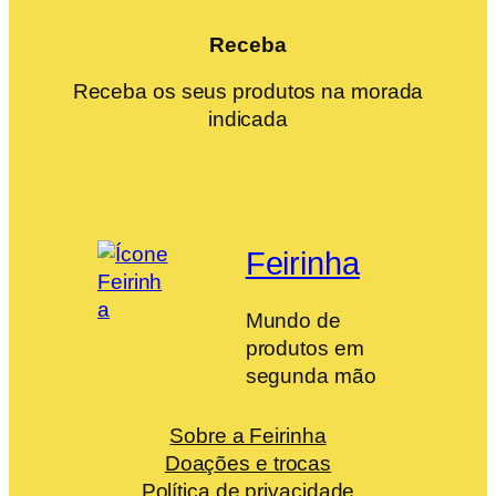
Receba
Receba os seus produtos na morada
indicada
Feirinha
Mundo de
produtos em
segunda mão
Sobre a Feirinha
Doações e trocas
Política de privacidade