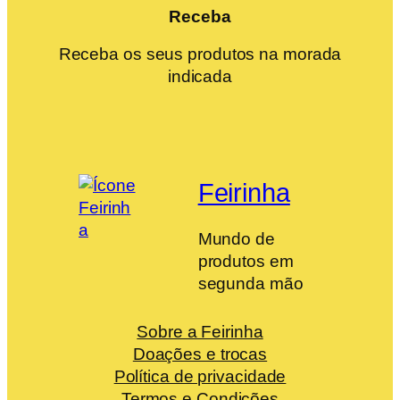
Receba
Receba os seus produtos na morada
indicada
Feirinha
Mundo de
produtos em
segunda mão
Sobre a Feirinha
Doações e trocas
Política de privacidade
Termos e Condições