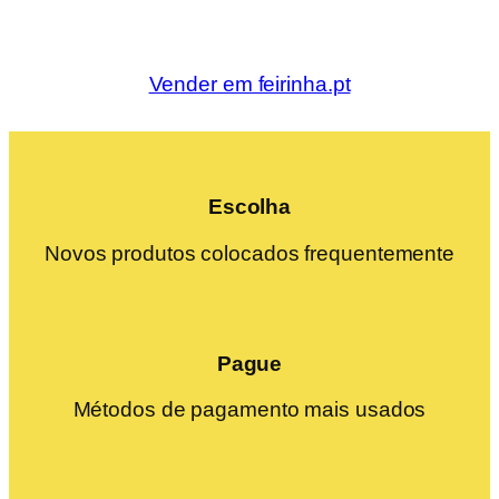
Vender em feirinha.pt
Escolha
Novos produtos colocados frequentemente
Pague
Métodos de pagamento mais usados