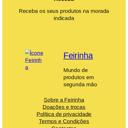
Receba os seus produtos na morada
indicada
Feirinha
Mundo de
produtos em
segunda mão
Sobre a Feirinha
Doações e trocas
Política de privacidade
Termos e Condições