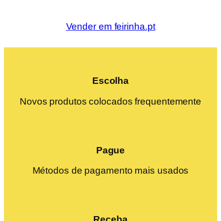
Vender em feirinha.pt
Escolha
Novos produtos colocados frequentemente
Pague
Métodos de pagamento mais usados
Receba