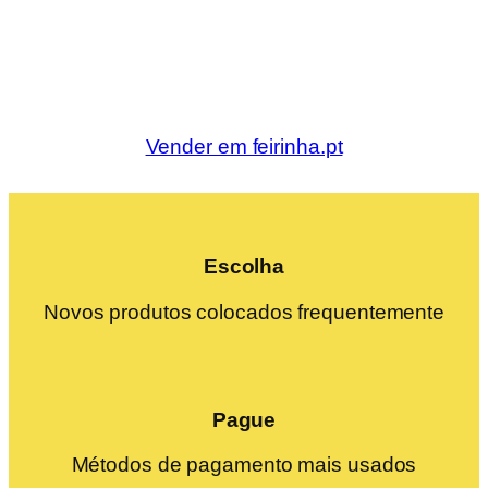
Vender em feirinha.pt
Escolha
Novos produtos colocados frequentemente
Pague
Métodos de pagamento mais usados