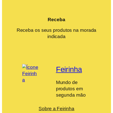
Receba
Receba os seus produtos na morada
indicada
Feirinha
Mundo de
produtos em
segunda mão
Sobre a Feirinha