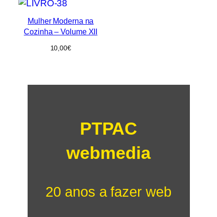
Mulher Moderna na
Cozinha – Volume XII
10,00
€
PTPAC
webmedia
20 anos a fazer web