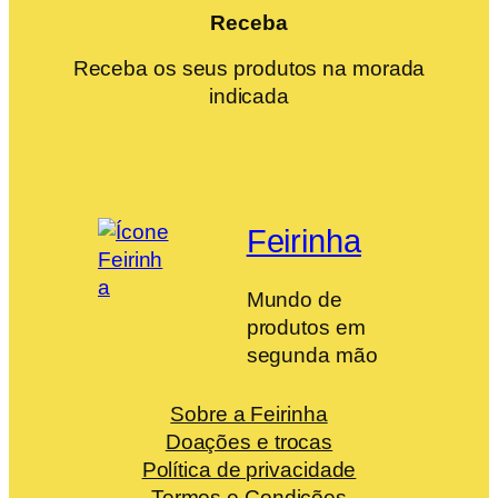
Receba
Receba os seus produtos na morada
indicada
Feirinha
Mundo de
produtos em
segunda mão
Sobre a Feirinha
Doações e trocas
Política de privacidade
Termos e Condições