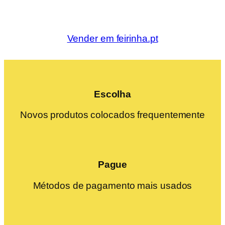
Vender em feirinha.pt
Escolha
Novos produtos colocados frequentemente
Pague
Métodos de pagamento mais usados