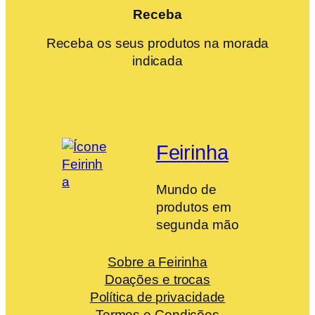
Receba
Receba os seus produtos na morada
indicada
Feirinha
Mundo de
produtos em
segunda mão
Sobre a Feirinha
Doações e trocas
Política de privacidade
Termos e Condições