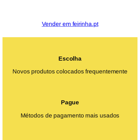
Vender em feirinha.pt
Escolha
Novos produtos colocados frequentemente
Pague
Métodos de pagamento mais usados