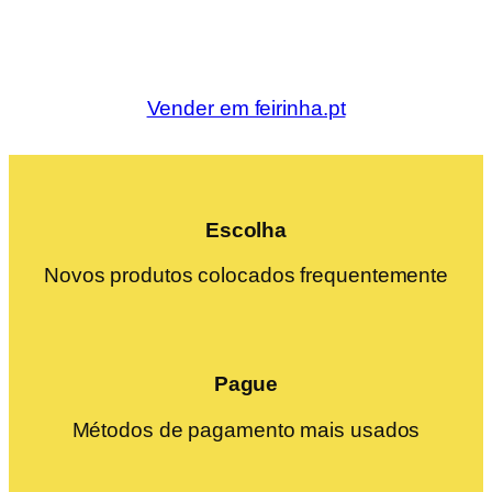
Vender em feirinha.pt
Escolha
Novos produtos colocados frequentemente
Pague
Métodos de pagamento mais usados