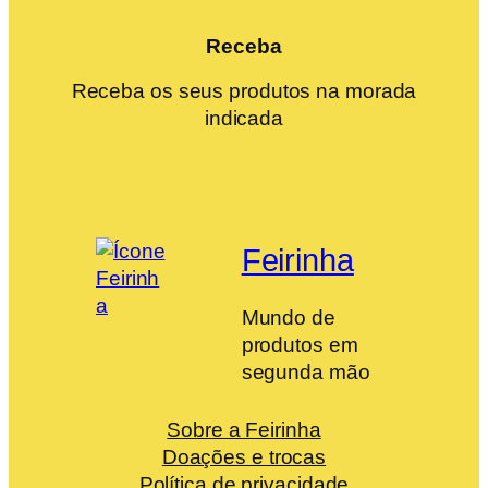
Receba
Receba os seus produtos na morada
indicada
Feirinha
Mundo de
produtos em
segunda mão
Sobre a Feirinha
Doações e trocas
Política de privacidade