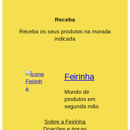
Receba
Receba os seus produtos na morada
indicada
Feirinha
Mundo de
produtos em
segunda mão
Sobre a Feirinha
Doações e trocas