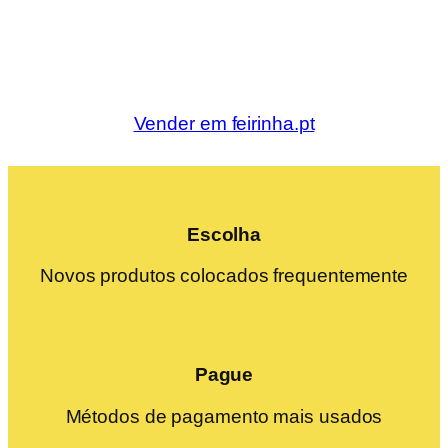
Vender em feirinha.pt
Escolha
Novos produtos colocados frequentemente
Pague
Métodos de pagamento mais usados