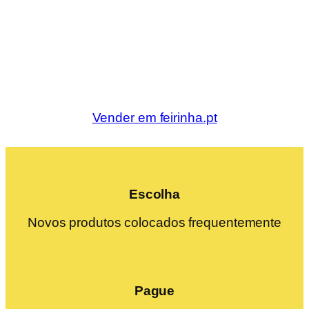
Vender em feirinha.pt
Escolha
Novos produtos colocados frequentemente
Pague