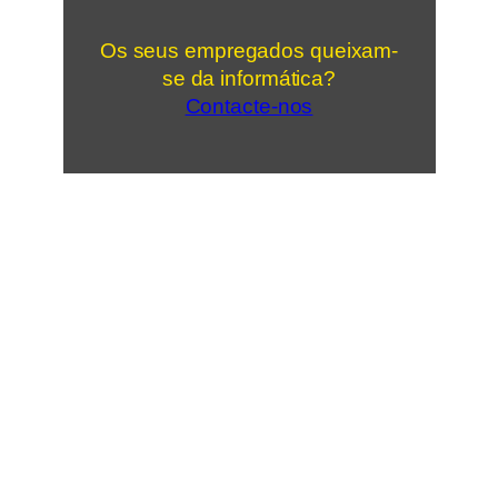
Os seus empregados queixam-
se da informática?
Contacte-nos