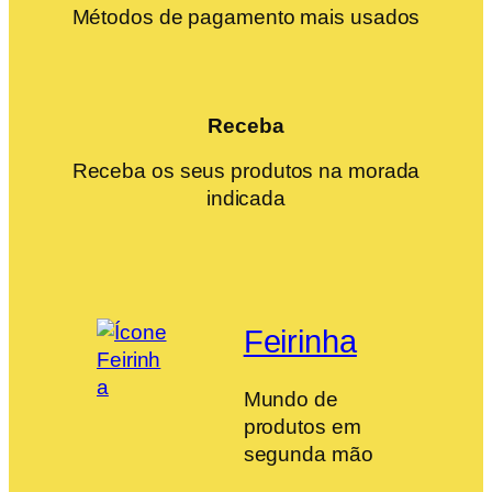
Métodos de pagamento mais usados
Receba
Receba os seus produtos na morada
indicada
Feirinha
Mundo de
produtos em
segunda mão