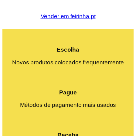
Vender em feirinha.pt
Escolha
Novos produtos colocados frequentemente
Pague
Métodos de pagamento mais usados
Receba