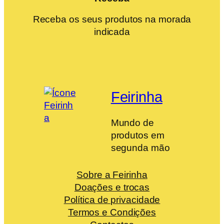
Receba os seus produtos na morada
indicada
Feirinha
Mundo de
produtos em
segunda mão
Sobre a Feirinha
Doações e trocas
Política de privacidade
Termos e Condições