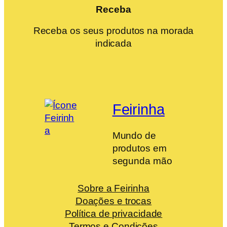
Receba
Receba os seus produtos na morada
indicada
Feirinha
Mundo de
produtos em
segunda mão
Sobre a Feirinha
Doações e trocas
Política de privacidade
Termos e Condições