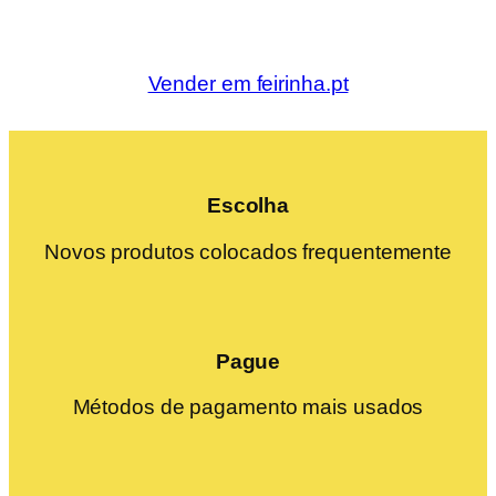
Vender em feirinha.pt
Escolha
Novos produtos colocados frequentemente
Pague
Métodos de pagamento mais usados