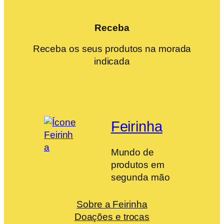
Receba
Receba os seus produtos na morada
indicada
Feirinha
Mundo de
produtos em
segunda mão
Sobre a Feirinha
Doações e trocas