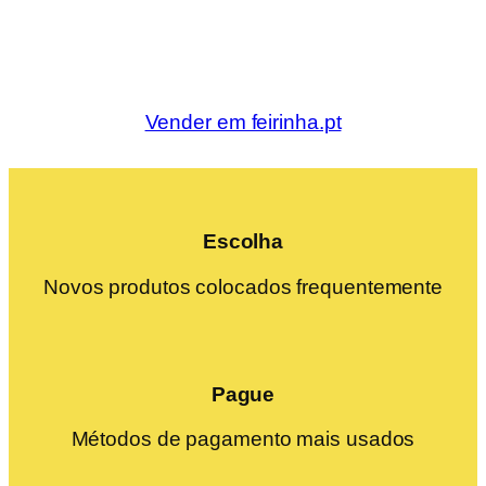
Vender em feirinha.pt
Escolha
Novos produtos colocados frequentemente
Pague
Métodos de pagamento mais usados