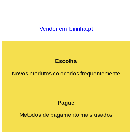
Vender em feirinha.pt
Escolha
Novos produtos colocados frequentemente
Pague
Métodos de pagamento mais usados