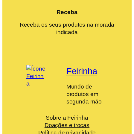
Receba
Receba os seus produtos na morada
indicada
Feirinha
Mundo de
produtos em
segunda mão
Sobre a Feirinha
Doações e trocas
Política de privacidade