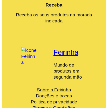
Receba
Receba os seus produtos na morada
indicada
Feirinha
Mundo de
produtos em
segunda mão
Sobre a Feirinha
Doações e trocas
Política de privacidade
Termos e Condições