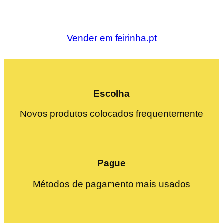
Vender em feirinha.pt
Escolha
Novos produtos colocados frequentemente
Pague
Métodos de pagamento mais usados