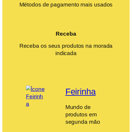
Métodos de pagamento mais usados
Receba
Receba os seus produtos na morada
indicada
Feirinha
Mundo de
produtos em
segunda mão