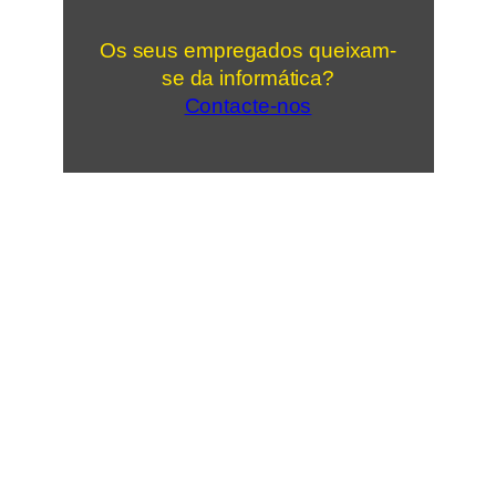
Os seus empregados queixam-
se da informática?
Contacte-nos