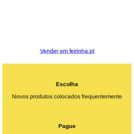
Vender em feirinha.pt
Escolha
Novos produtos colocados frequentemente
Pague