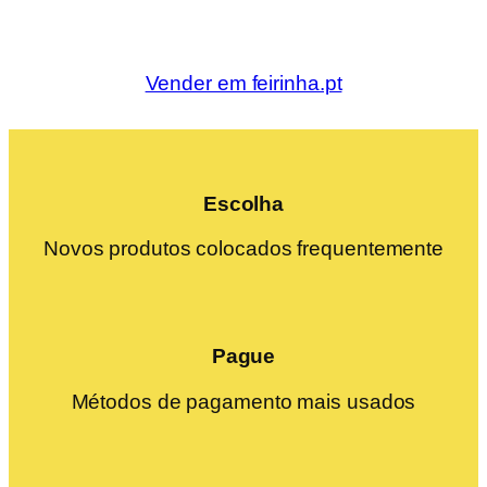
Vender em feirinha.pt
Escolha
Novos produtos colocados frequentemente
Pague
Métodos de pagamento mais usados