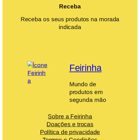
Receba
Receba os seus produtos na morada
indicada
Feirinha
Mundo de
produtos em
segunda mão
Sobre a Feirinha
Doações e trocas
Política de privacidade
Termos e Condições