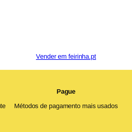
Vender em feirinha.pt
Pague
te
Métodos de pagamento mais usados