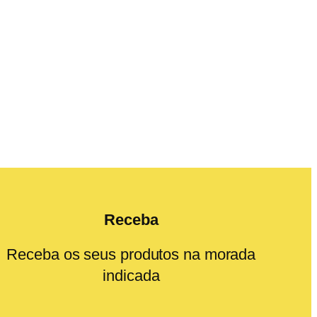
Receba
Receba os seus produtos na morada
indicada