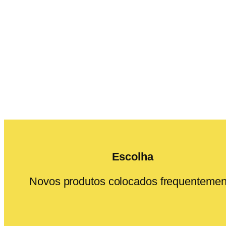
Escolha
Novos produtos colocados frequentemen