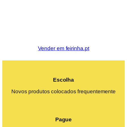
Vender em feirinha.pt
Escolha
Novos produtos colocados frequentemente
Pague