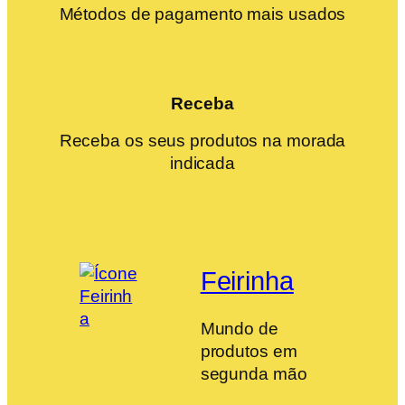
Métodos de pagamento mais usados
Receba
Receba os seus produtos na morada
indicada
Feirinha
Mundo de
produtos em
segunda mão