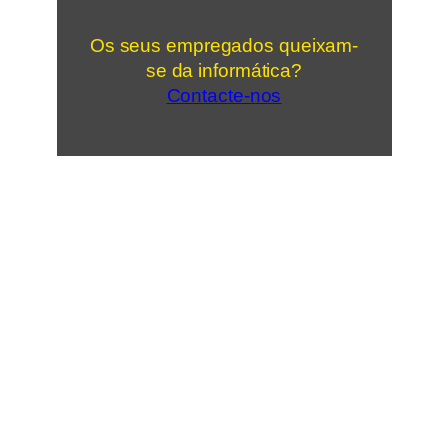
Os seus empregados queixam-
se da informática?
Contacte-nos