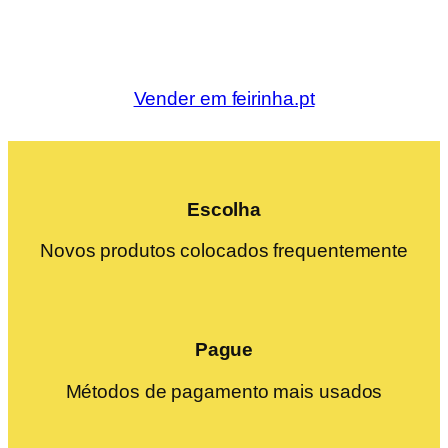
Vender em feirinha.pt
Escolha
Novos produtos colocados frequentemente
Pague
Métodos de pagamento mais usados