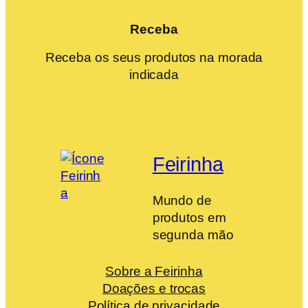
Receba
Receba os seus produtos na morada
indicada
Feirinha
Mundo de
produtos em
segunda mão
Sobre a Feirinha
Doações e trocas
Política de privacidade