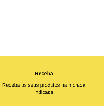
Receba
Receba os seus produtos na morada
indicada