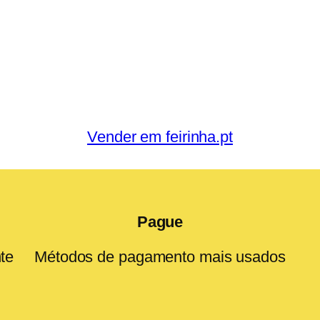
Vender em feirinha.pt
Pague
te
Métodos de pagamento mais usados