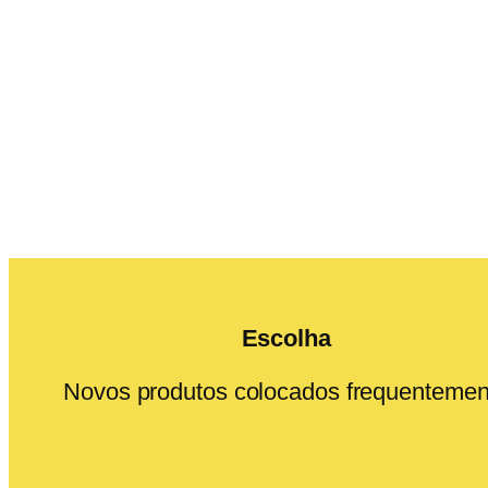
Escolha
Novos produtos colocados frequentemen